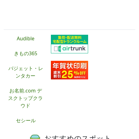
広告・PR
Audible
きもの365
バジェット・レ
ンタカー
お名前.com デ
スクトップクラ
ウド
セシール
おすすめのスポット