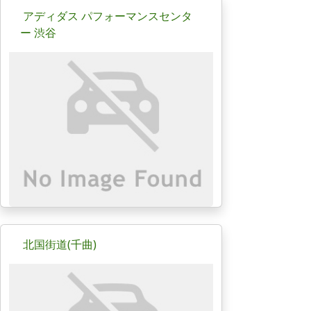
アディダス パフォーマンスセンタ
ー 渋谷
北国街道(千曲)