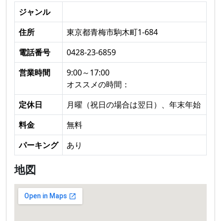
ジャンル
住所
東京都青梅市駒木町1-684
電話番号
0428-23-6859
営業時間
9:00～17:00
オススメの時間：
定休日
月曜（祝日の場合は翌日）、年末年始
料金
無料
パーキング
あり
地図