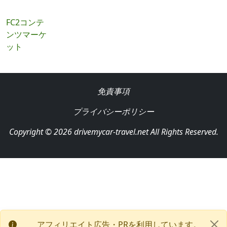
FC2コンテ
ンツマーケ
ット
免責事項
プライバシーポリシー
Copyright © 2026 drivemycar-travel.net All Rights Reserved.
アフィリエイト広告・PRを利用しています。