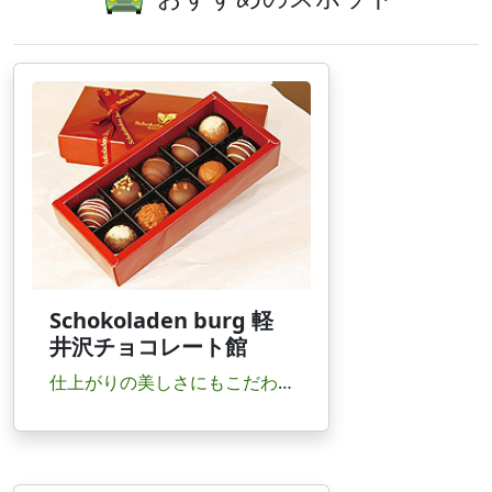
Schokoladen burg 軽
井沢チョコレート館
仕上がりの美しさにもこだわったハイセンスなチョコレート専門店。工房の様子も見学できる。生チ...