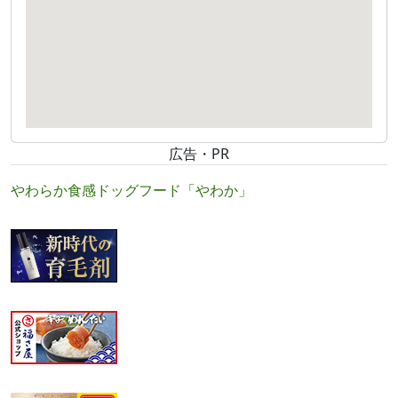
広告・PR
やわらか食感ドッグフード「やわか」