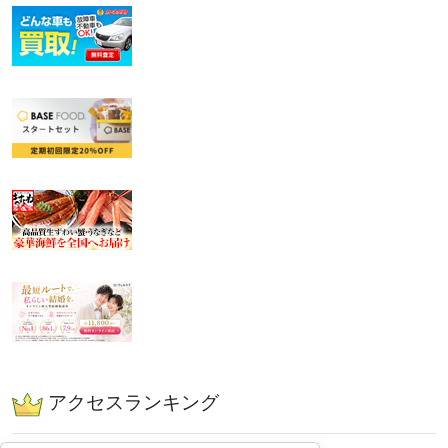
アクセスランキング