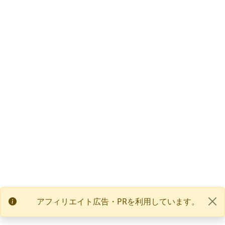
アフィリエイト広告・PRを利用しています。