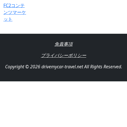
FC2コンテ
ンツマーケ
ット
免責事項
プライバシーポリシー
Copyright © 2026 drivemycar-travel.net All Rights Reserved.