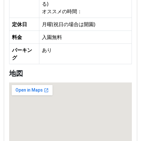
る)
オススメの時間：
定休日
月曜(祝日の場合は開園)
料金
入園無料
パーキン
あり
グ
地図