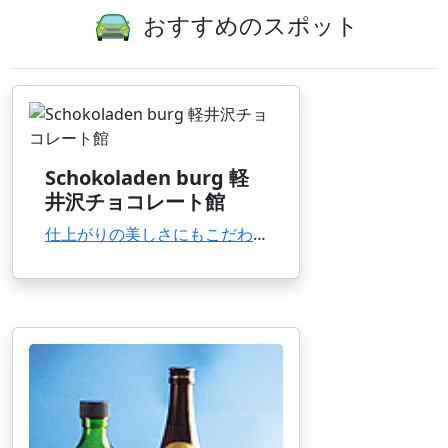
おすすめのスポット
Schokoladen burg 軽
井沢チョコレート館
仕上がりの美しさにもこだわったハイセンスなチョコレート専門店。工房の様子も見学できる。生チ...