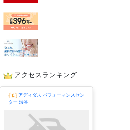
アクセスランキング
アディダス パフォーマンスセン
ター 渋谷