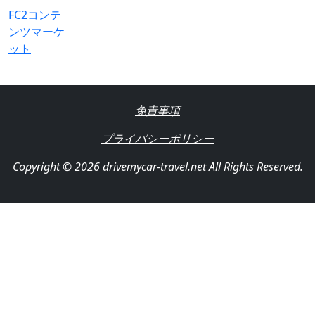
FC2コンテ
ンツマーケ
ット
免責事項
プライバシーポリシー
Copyright © 2026 drivemycar-travel.net All Rights Reserved.