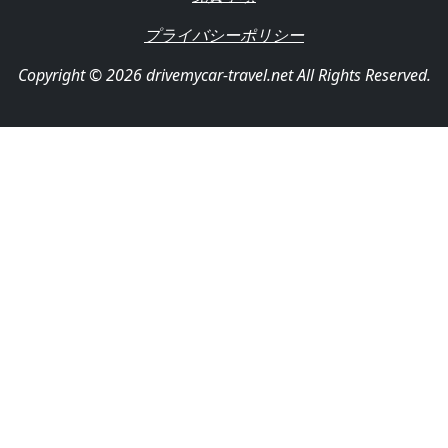
プライバシーポリシー
Copyright © 2026 drivemycar-travel.net All Rights Reserved.