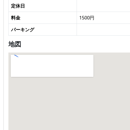
定休日
料金
1500円
パーキング
地図