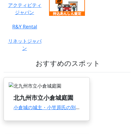
アクティビティ
ジャパン
R&Y Rental
リネットジャパ
ン
おすすめのスポット
北九州市立小倉城庭園
小倉城の城主・小笠原氏の別邸であった下屋敷跡を復元した大名の庭園と典型的な江戸時代の武家の...