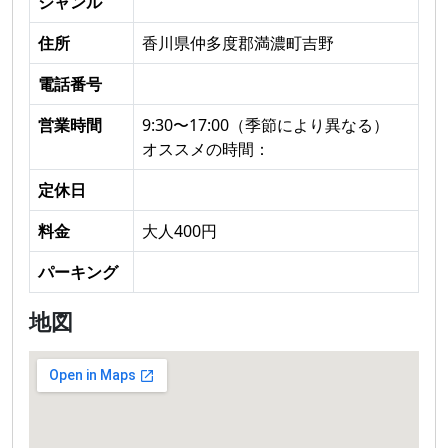
ジャンル
住所
香川県仲多度郡満濃町吉野
電話番号
営業時間
9:30〜17:00（季節により異なる）
オススメの時間：
定休日
料金
大人400円
パーキング
地図