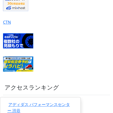
CTN
アクセスランキング
アディダス パフォーマンスセンタ
ー 渋谷