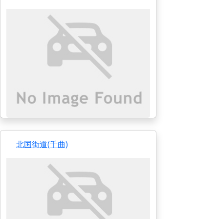
北国街道(千曲)