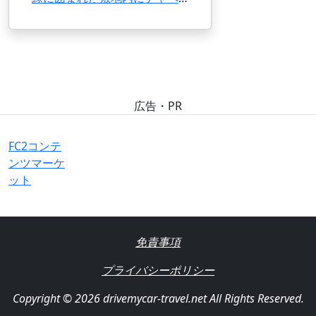
広告・PR
FC2コンテ
ンツマーケ
ット
免責事項
プライバシーポリシー
Copyright © 2026 drivemycar-travel.net All Rights Reserved.