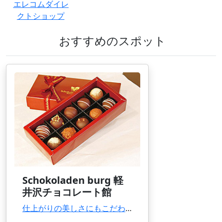
エレコムダイレ
クトショップ
おすすめのスポット
Schokoladen burg 軽
井沢チョコレート館
仕上がりの美しさにもこだわったハイセンスなチョコレート専門店。工房の様子も見学できる。生チ...