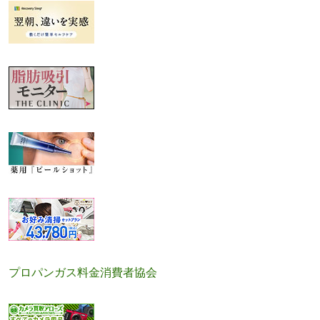
プロパンガス料金消費者協会