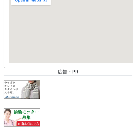
広告・PR