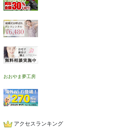
おおやま夢工房
アクセスランキング