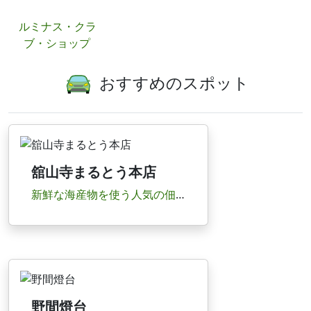
ルミナス・クラ
ブ・ショップ
おすすめのスポット
舘山寺まるとう本店
新鮮な海産物を使う人気の佃煮専門店。おすすめはうなぎ、あさりしぐれ、はぜ甘露煮。
野間燈台