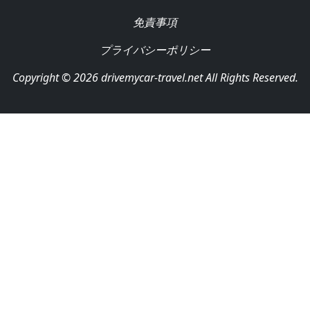
免責事項
プライバシーポリシー
Copyright © 2026 drivemycar-travel.net All Rights Reserved.