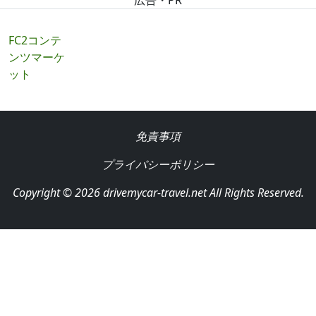
広告・PR
FC2コンテ
ンツマーケ
ット
免責事項
プライバシーポリシー
Copyright © 2026 drivemycar-travel.net All Rights Reserved.