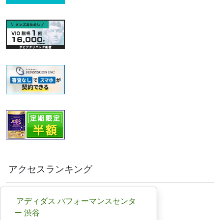
アクセスランキング
アディダス パフォーマンスセンタ
ー 渋谷