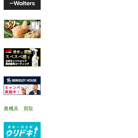
農機具 買取