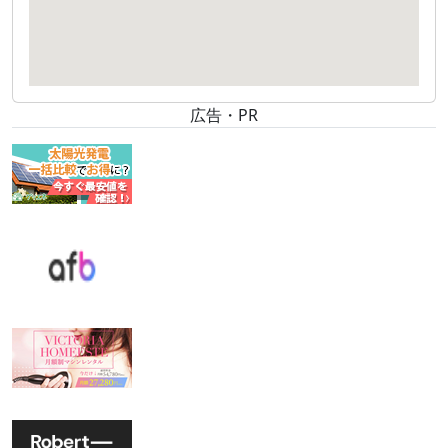
広告・PR