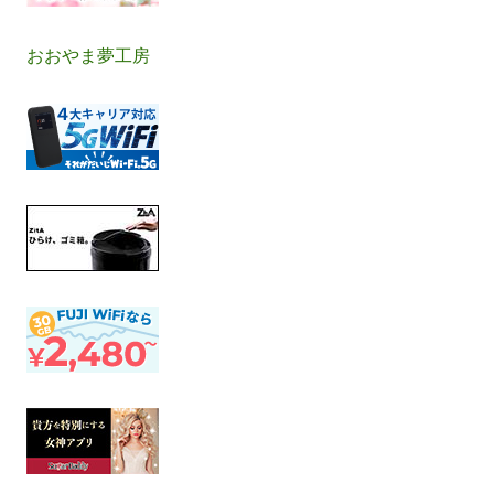
おおやま夢工房