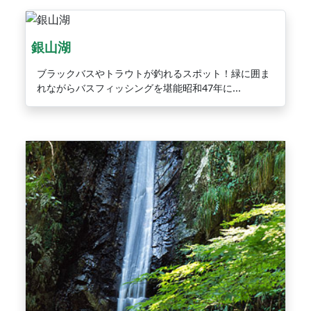
銀山湖
ブラックバスやトラウトが釣れるスポット！緑に囲ま
れながらバスフィッシングを堪能昭和47年に...