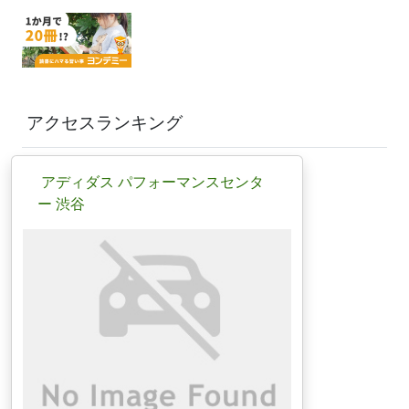
アクセスランキング
アディダス パフォーマンスセンタ
ー 渋谷