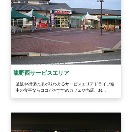
龍野西サービスエリア
釜飯や揖保の糸が味わえるサービスエリアドライブ途
中の食事ならココがおすすめカフェや売店、お...